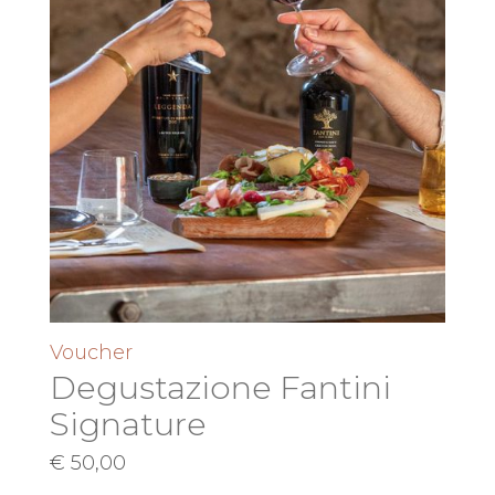
Voucher
Degustazione Fantini
Signature
€
50,00