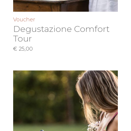
Voucher
Degustazione Comfort
Tour
€
25,00