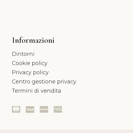
Informazioni
Dintorni
Cookie policy
Privacy policy
Centro gestione privacy
Termini di vendita