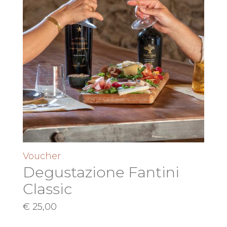
Voucher
Degustazione Fantini
Classic
€
25,00