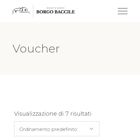
Voucher
Visualizzazione di 7 risultati
Ordinamento predefinito