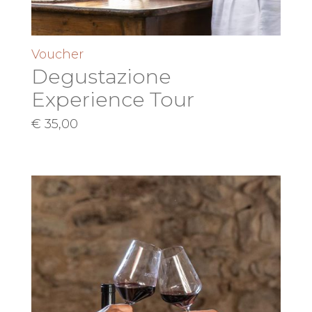
Voucher
Degustazione
Experience Tour
€
35,00