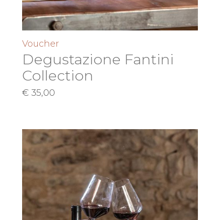
Voucher
Degustazione Fantini
Collection
€
35,00