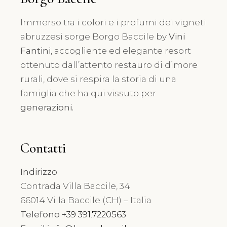
Immerso tra i colori e i profumi dei vigneti
abruzzesi sorge Borgo Baccile by
Vini
Fantini
, accogliente ed elegante resort
ottenuto dall’attento restauro di dimore
rurali, dove si respira la storia di una
famiglia che ha qui vissuto per
generazioni.
Contatti
Indirizzo
Contrada Villa Baccile, 34
66014 Villa Baccile (CH) – Italia
Telefono
+39 391.7220563