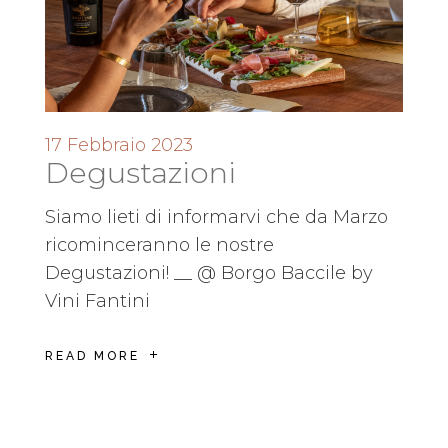
17 Febbraio 2023
Degustazioni
Siamo lieti di informarvi che da Marzo
ricominceranno le nostre
Degustazioni! __ @ Borgo Baccile by
Vini Fantini
READ MORE