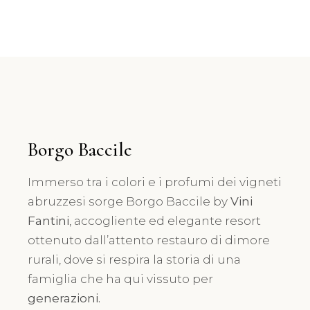
Borgo Baccile
Immerso tra i colori e i profumi dei vigneti
abruzzesi sorge Borgo Baccile by
Vini
Fantini
, accogliente ed elegante resort
ottenuto dall’attento restauro di dimore
rurali, dove si respira la storia di una
famiglia che ha qui vissuto per
generazioni.