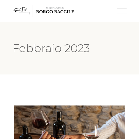
Febbraio 2023