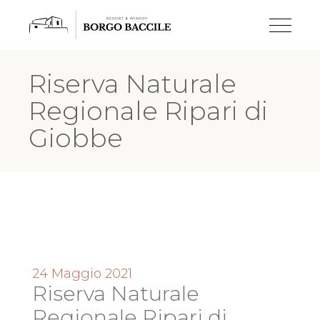
Riserva Naturale
Regionale Ripari di
Giobbe
24 Maggio 2021
Riserva Naturale
Regionale Ripari di