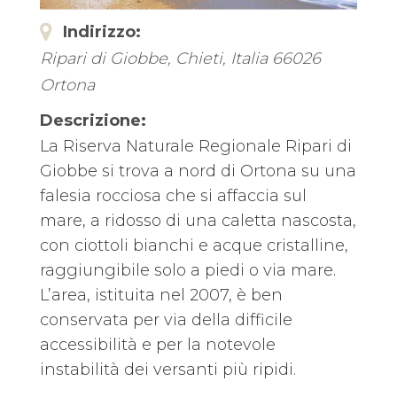
Indirizzo:
Ripari di Giobbe
,
Chieti, Italia
66026
Ortona
Descrizione:
La Riserva Naturale Regionale Ripari di
Giobbe si trova a nord di Ortona su una
falesia rocciosa che si affaccia sul
mare, a ridosso di una caletta nascosta,
con ciottoli bianchi e acque cristalline,
raggiungibile solo a piedi o via mare.
L’area, istituita nel 2007, è ben
conservata per via della difficile
accessibilità e per la notevole
instabilità dei versanti più ripidi.