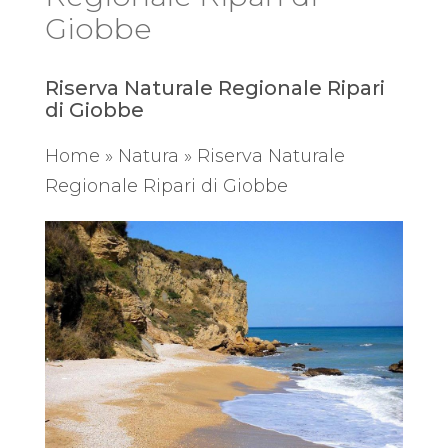
Giobbe
Riserva Naturale Regionale Ripari
di Giobbe
Home
»
Natura
»
Riserva Naturale
Regionale Ripari di Giobbe