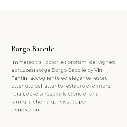
Borgo Baccile
Immerso tra i colori e i profumi dei vigneti
abruzzesi sorge Borgo Baccile by
Vini
Fantini
, accogliente ed elegante resort
ottenuto dall’attento restauro di dimore
rurali, dove si respira la storia di una
famiglia che ha qui vissuto per
generazioni.