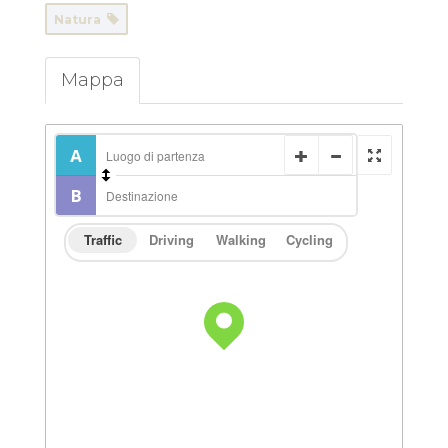
Natura
Mappa
Traffic
Driving
Walking
Cycling