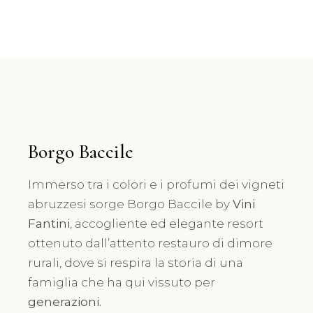
Borgo Baccile
Immerso tra i colori e i profumi dei vigneti
abruzzesi sorge Borgo Baccile by
Vini
Fantini
, accogliente ed elegante resort
ottenuto dall’attento restauro di dimore
rurali, dove si respira la storia di una
famiglia che ha qui vissuto per
generazioni.