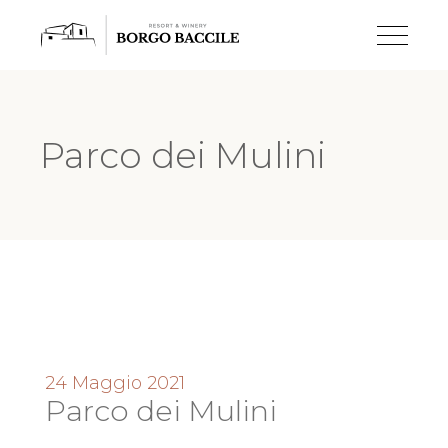
Parco dei Mulini
24 Maggio 2021
Parco dei Mulini