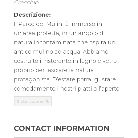
Crecchio
Descrizione:
Il Parco dei Mulini è immerso in
un’area protetta, in un angolo di
natura incontaminata che ospita un
antico mulino ad acqua. Abbiamo
costruito il ristorante in legno e vetro
proprio per lasciare la natura
protagonista. D’estate potrai gustare
comodamente i nostri piatti all’aperto.
Ristorazione
CONTACT INFORMATION