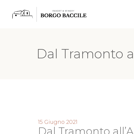
Dal Tramonto al
15 Giugno 2021
Dal Tramonto all’A