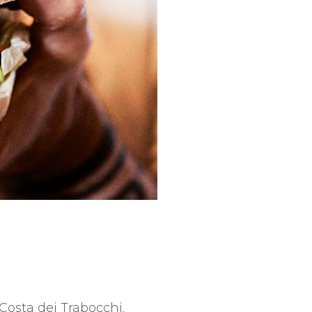
 Costa dei Trabocchi.