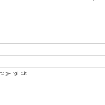
o@virgilio.it