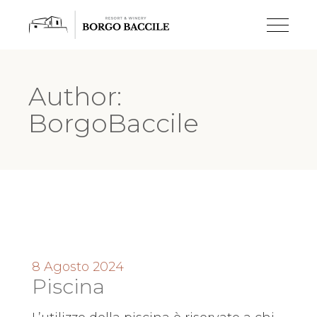
Author:
BorgoBaccile
8 Agosto 2024
Piscina