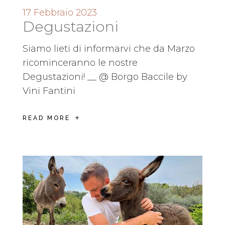
17 Febbraio 2023
Degustazioni
Siamo lieti di informarvi che da Marzo
ricominceranno le nostre
Degustazioni! __ @ Borgo Baccile by
Vini Fantini
READ MORE