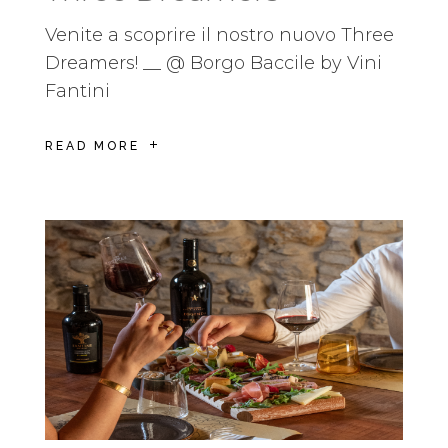
Venite a scoprire il nostro nuovo Three
Dreamers! __ @ Borgo Baccile by Vini
Fantini
READ MORE