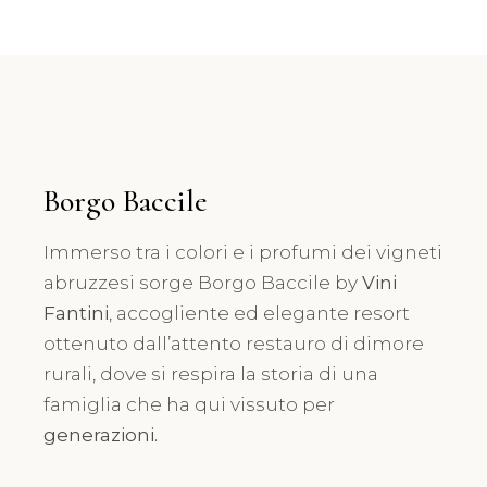
Borgo Baccile
Immerso tra i colori e i profumi dei vigneti
abruzzesi sorge Borgo Baccile by
Vini
Fantini
, accogliente ed elegante resort
ottenuto dall’attento restauro di dimore
rurali, dove si respira la storia di una
famiglia che ha qui vissuto per
generazioni.