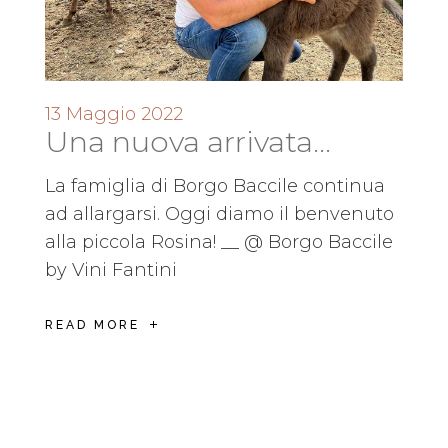
13 Maggio 2022
Una nuova arrivata…
La famiglia di Borgo Baccile continua
ad allargarsi. Oggi diamo il benvenuto
alla piccola Rosina! __ @ Borgo Baccile
by Vini Fantini
READ MORE